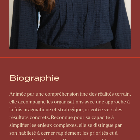
Biographie
Animée par une compréhension fine des réalités terrain,
elle accompagne les organisations avec une approche à
la fois pragmatique et stratégique, orientée vers des
résultats concrets. Reconnue pour sa capacité à
simplifier les enjeux complexes, elle se distingue par
son habileté à cerner rapidement les priorités et à