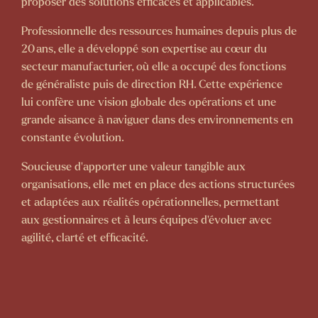
proposer des solutions efficaces et applicables.
Professionnelle des ressources humaines depuis plus de
20 ans, elle a développé son expertise au cœur du
secteur manufacturier, où elle a occupé des fonctions
de généraliste puis de direction RH. Cette expérience
lui confère une vision globale des opérations et une
grande aisance à naviguer dans des environnements en
constante évolution.
Soucieuse d’apporter une valeur tangible aux
organisations, elle met en place des actions structurées
et adaptées aux réalités opérationnelles, permettant
aux gestionnaires et à leurs équipes d’évoluer avec
agilité, clarté et efficacité.