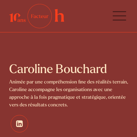
Caroline Bouchard
Animée par une compréhension fine des réalités terrain,
Caroline accompagne les organisations avec une
approche à la fois pragmatique et stratégique, orientée
vers des résultats concrets.