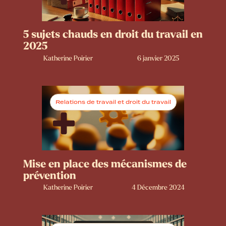
5 sujets chauds en droit du travail en
2025
Katherine Poirier
6 janvier 2025
Relations de travail et droit du travail
Mise en place des mécanismes de
prévention
Katherine Poirier
4 Décembre 2024