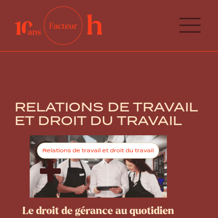
RELATIONS DE TRAVAIL
ET DROIT DU TRAVAIL
Relations de travail et droit du travail
Le droit de gérance au quotidien