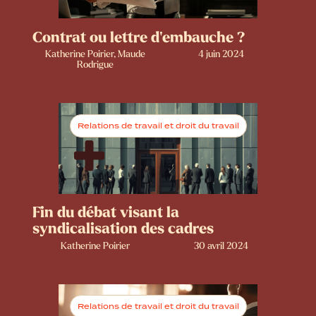
Contrat ou lettre d'embauche ?
Katherine Poirier, Maude
4 juin 2024
Rodrigue
Relations de travail et droit du travail
Fin du débat visant la
syndicalisation des cadres
Katherine Poirier
30 avril 2024
Relations de travail et droit du travail