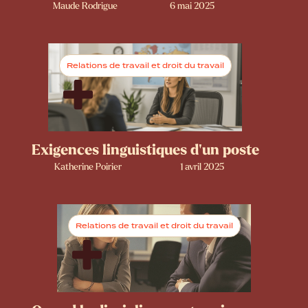
Maude Rodrigue
6 mai 2025
Relations de travail et droit du travail
Exigences linguistiques d’un poste
Katherine Poirier
1 avril 2025
Relations de travail et droit du travail