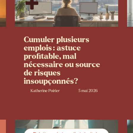
Cumuler plusieurs
emplois : astuce
profitable, mal
nécessaire ou source
de risques
insoupçonnés?
Katherine Poirier
5 mai 2026