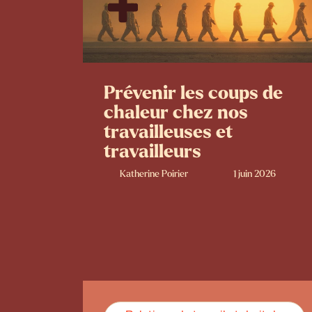
Prévenir les coups de
chaleur chez nos
travailleuses et
travailleurs
Katherine Poirier
1 juin 2026