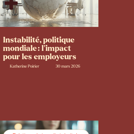
Instabilité, politique
mondiale : l’impact
pour les employeurs
Katherine Poirier
30 mars 2026