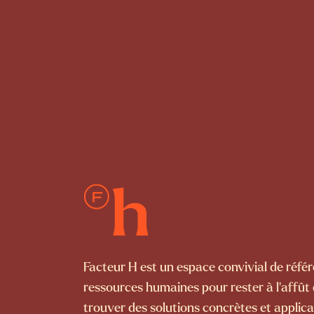
Facteur H est un espace convivial de réf
ressources humaines pour rester à l’affût
trouver des solutions concrètes et applica