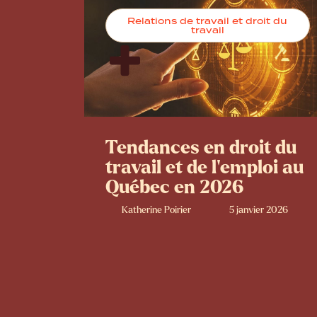
Relations de travail et droit du
travail
Tendances en droit du
travail et de l’emploi au
Québec en 2026
Katherine Poirier
5 janvier 2026