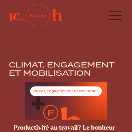
CLIMAT, ENGAGEMENT
ET MOBILISATION
Climat, engagement et mobilisation
Productivité au travail? Le bonheur