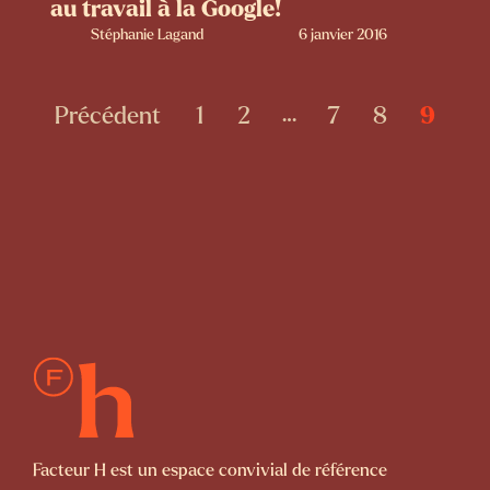
au travail à la Google!
Stéphanie Lagand
6 janvier 2016
Précédent
1
2
7
8
9
…
Facteur H est un espace convivial de référence