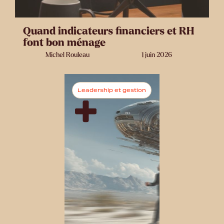
Quand indicateurs financiers et RH
font bon ménage
Michel Rouleau
1 juin 2026
Leadership et gestion