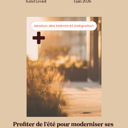
Katel Levieil
1 juin 2026
Gestion des talents et intégration
Profiter de l’été pour moderniser ses