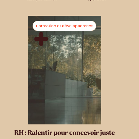
Formation et développement
RH : Ralentir pour concevoir juste