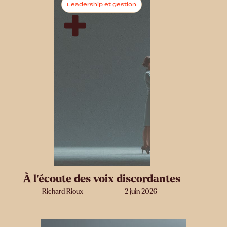
Leadership et gestion
À l’écoute des voix discordantes
Richard Rioux
2 juin 2026