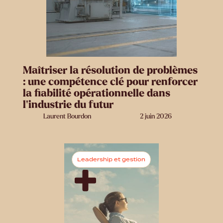
Maîtriser la résolution de problèmes
: une compétence clé pour renforcer
la fiabilité opérationnelle dans
l’industrie du futur
Laurent Bourdon
2 juin 2026
Leadership et gestion