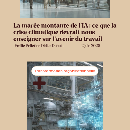
La marée montante de l’IA : ce que la
crise climatique devrait nous
enseigner sur l’avenir du travail
Emilie Pelletier, Didier Dubois
2 juin 2026
Transformation organisationnelle