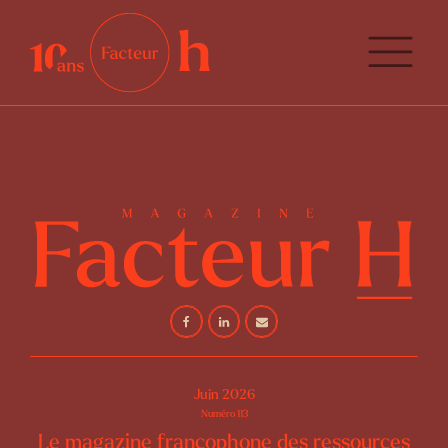
Juin 2026
Numéro
113
Le magazine francophone des ressources