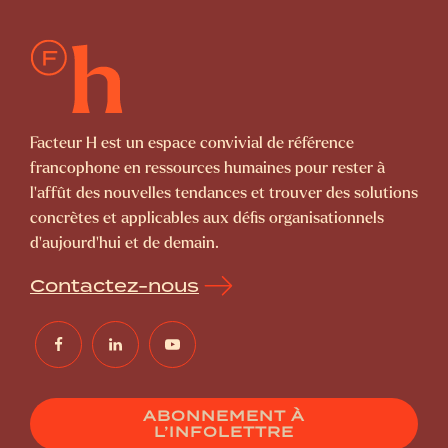
Facteur H est un espace convivial de référence
francophone en ressources humaines pour rester à
l’affût des nouvelles tendances et trouver des solutions
concrètes et applicables aux défis organisationnels
d’aujourd’hui et de demain.
Contactez-nous
ABONNEMENT À
L’INFOLETTRE