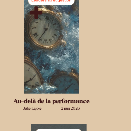
Leadership et gestion
Au-delà de la performance
Julie Lajoie
2 juin 2026