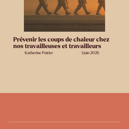
Prévenir les coups de chaleur chez
nos travailleuses et travailleurs
Katherine Poirier
1 juin 2026