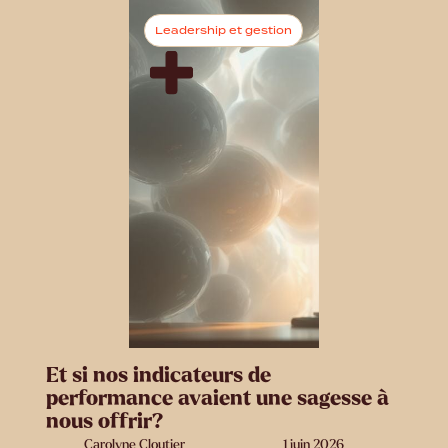
Leadership et gestion
Et si nos indicateurs de
performance avaient une sagesse à
nous offrir?
Carolyne Cloutier
1 juin 2026