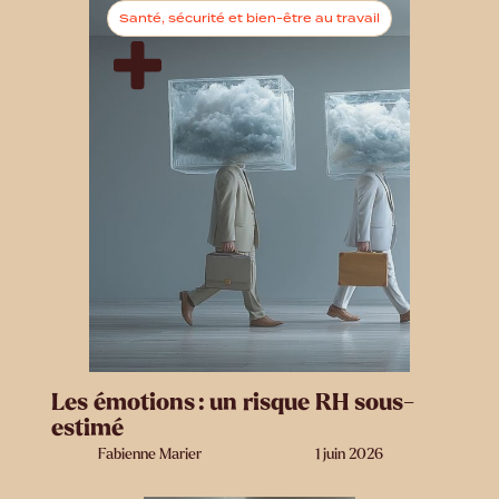
Santé, sécurité et bien-être au travail
Les émotions : un risque RH sous-
estimé
Fabienne Marier
1 juin 2026