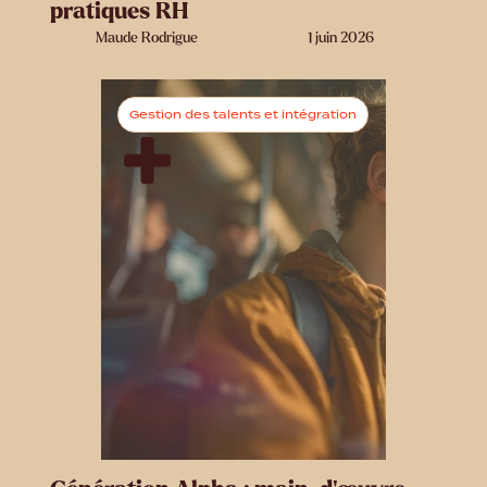
pratiques RH
Maude Rodrigue
1 juin 2026
Gestion des talents et intégration