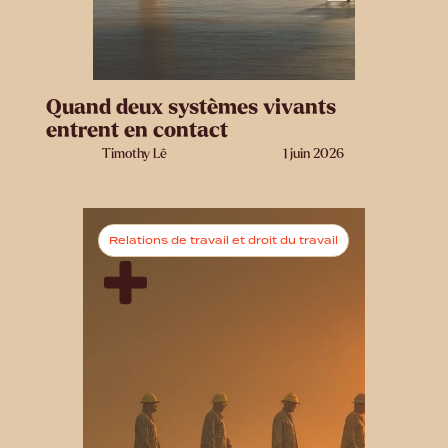
Quand deux systèmes vivants
entrent en contact
Timothy Lê
1 juin 2026
Relations de travail et droit du travail