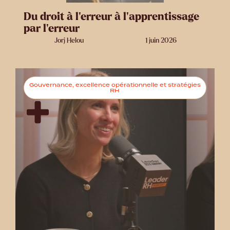
Du droit à l’erreur à l’apprentissage
par l’erreur
Jorj Helou
1 juin 2026
Gouvernance, excellence opérationnelle et stratégies
RH