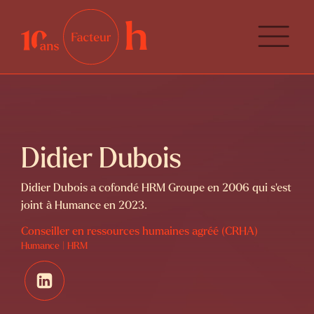
Didier Dubois
Didier Dubois a cofondé HRM Groupe en 2006 qui s'est
joint à Humance en 2023.
Conseiller en ressources humaines agréé (CRHA)
Humance | HRM