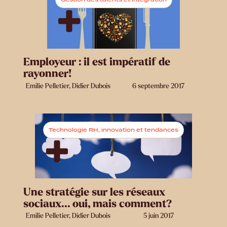
Employeur : il est impératif de
rayonner!
Emilie Pelletier, Didier Dubois
6 septembre 2017
Technologie RH, innovation et tendances
Une stratégie sur les réseaux
sociaux... oui, mais comment?
Emilie Pelletier, Didier Dubois
5 juin 2017