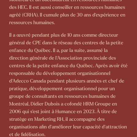
des HEC. Il est aussi conseiller en ressources humaines
agréé (CRHA). Il cumule plus de 30 ans d’expérience en
ressources humaines.
Il a œuvré pendant plus de 10 ans comme directeur
général de CPE dans le réseau des centres de la petite
enfance du Québec. Il a, par la suite, assumé la
direction générale de l’Association provinciale des
centres de la petite enfance du Québec. Après avoir été
responsable du développement organisationnel
d’Adecco Canada pendant plusieurs années et chef de
pratique, développement organisationnel pour un
groupe de consultants en ressources humaines de
Montréal, Didier Dubois a cofondé HRM Groupe en
2006 qui s'est joint à Humance en 2023. À titre de
stratège en Marketing RH, il accompagne des
organisations afin d’améliorer leur capacité d'attraction
et de fidélisation.