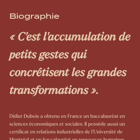
Biographie
«
C'est l'accumulation de
petits gestes qui
concrétisent les grandes
transformations
».
Didier Dubois
a obtenu en France un baccalauréat en
sciences économiques et sociales. Il possède aussi un
certificat en relations industrielles de l’Université de
Montréal et un baccalauréat en ressources humaines