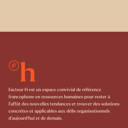
Facteur H est un espace convivial de référence
francophone en ressources humaines pour rester à
l’affût des nouvelles tendances et trouver des solutions
concrètes et applicables aux défis organisationnels
d’aujourd’hui et de demain.