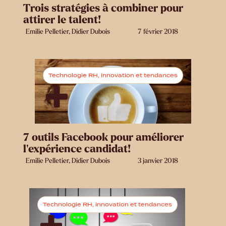
Trois stratégies à combiner pour
attirer le talent!
Emilie Pelletier, Didier Dubois
7 février 2018
Technologie RH, innovation et tendances
7 outils Facebook pour améliorer
l’expérience candidat!
Emilie Pelletier, Didier Dubois
3 janvier 2018
Technologie RH, innovation et tendances