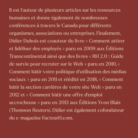
Il est l’auteur de plusieurs articles sur les ressources
humaines et donne également de nombreuses
conférences à travers le Canada pour différents
organismes, associations ou entreprises. Finalement,
Didier Dubois est coauteur du livre « Comment attirer
et fidéliser des employés » paru en 2009 aux Éditions
Transcontinental ainsi que des livres « RH 2.0 : Guide
de survie pour recruter sur le Web » paru en 2010, «
Comment bâtir votre politique d’utilisation des médias
sociaux » paru en 2011 et réédité en 2018, « Comment
bâtir la section carrières de votre site Web » paru en
2012 et « Comment bâtir une offre d’emploi
accrocheuse » paru en 2013 aux Éditions Yvon Blais
(Thomson Reuters). Didier est également cofondateur
du e-magazine FacteurH.com.