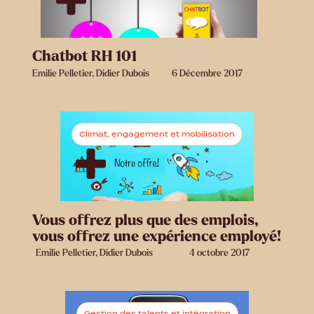
Chatbot RH 101
Emilie Pelletier, Didier Dubois
6 Décembre 2017
Climat, engagement et mobilisation
Vous offrez plus que des emplois,
vous offrez une expérience employé!
Emilie Pelletier, Didier Dubois
4 octobre 2017
Gestion des talents et intégration