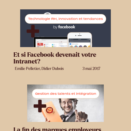
Technologie RH, innovation et tendances
Et si Facebook devenait votre
Intranet?
Emilie Pelletier, Didier Dubois
3 mai 2017
Gestion des talents et intégration
La fin des marques employeurs