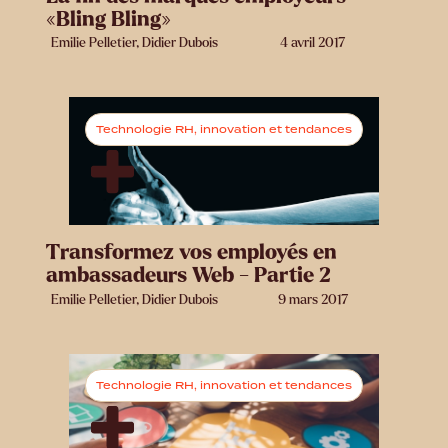
«Bling Bling»
Emilie Pelletier, Didier Dubois
4 avril 2017
Technologie RH, innovation et tendances
Transformez vos employés en
ambassadeurs Web - Partie 2
Emilie Pelletier, Didier Dubois
9 mars 2017
Technologie RH, innovation et tendances